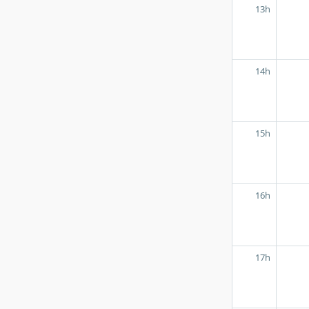
13h
14h
15h
16h
17h